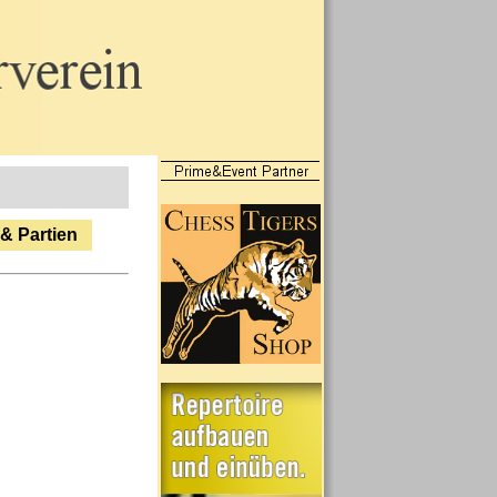
 & Partien