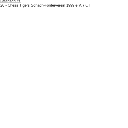
Datenschutz
26 - Chess Tigers Schach-Förderverein 1999 e.V. / CT