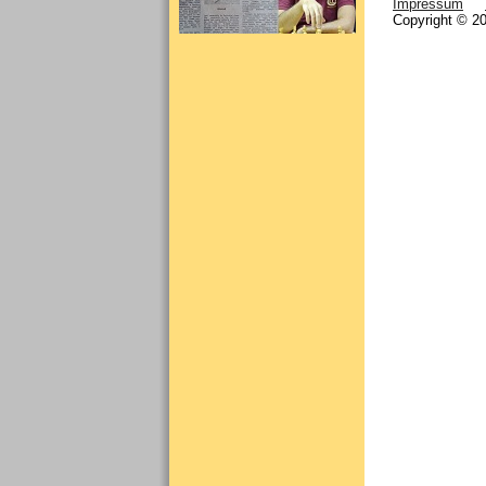
Impressum
Copyright © 20