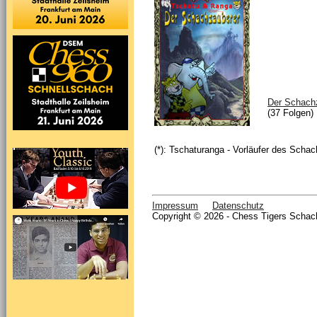
Der Schach
(37 Folgen)
(*): Tschaturanga - Vorläufer des Schac
Impressum
Datenschutz
Copyright © 2026 - Chess Tigers Schach