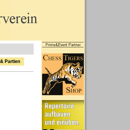
 & Partien