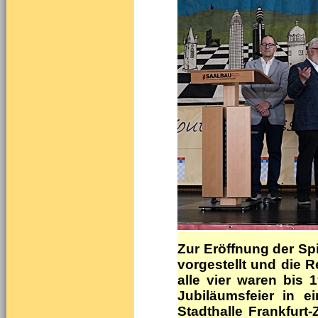
Zur Eröffnung der Sp
vorgestellt und die
alle vier waren bis 1
Jubiläumsfeier in 
Stadthalle Frankfurt-