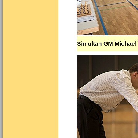
Simultan GM Michael 