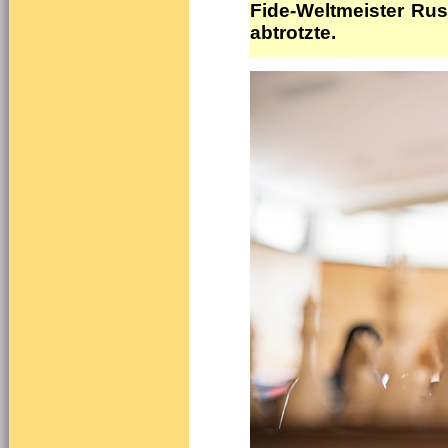
Fide-Weltmeister Ru
abtrotzte.