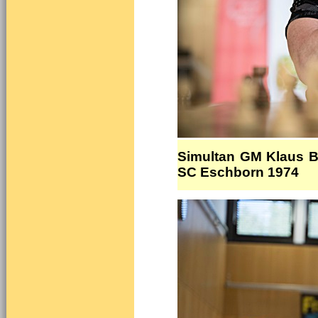
Simultan GM Klaus B
SC Eschborn 1974