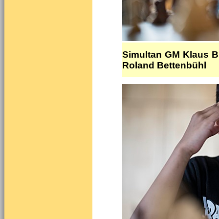
Simultan GM Klaus B
Roland Bettenbühl