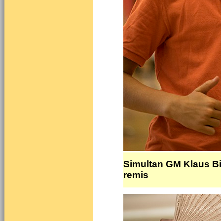
Simultan GM Klaus Bi
remis