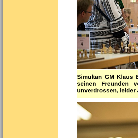
Simultan GM Klaus 
seinen Freunden v
unverdrossen, leider