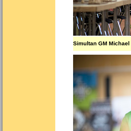
Simultan GM Michael 