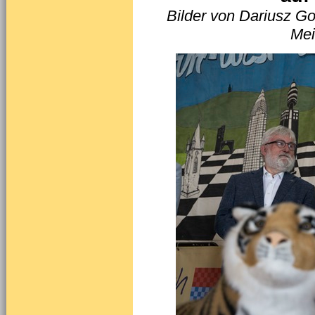
Bilder von Dariusz G
Mei