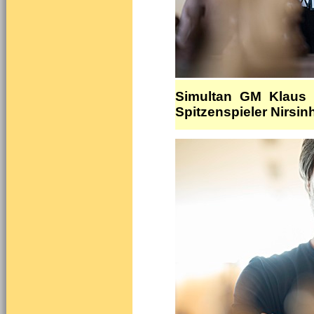
Simultan GM Klaus 
Spitzenspieler Nirsin