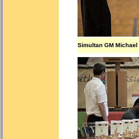
Simultan GM Michael 