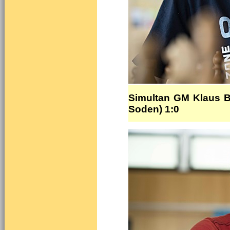
Simultan GM Klaus B
Soden) 1:0