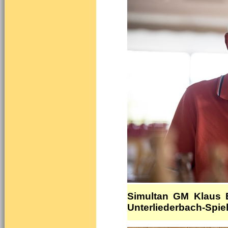
Simultan GM Klaus B
Unterliederbach-Spiel