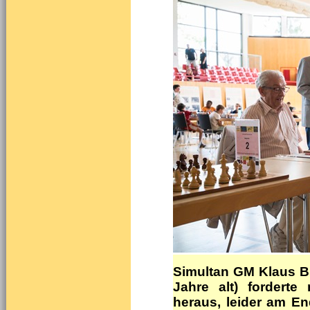
Simultan GM Klaus Bi
Jahre alt) forderte
heraus, leider am En