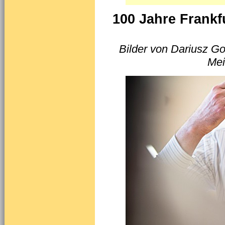
100 Jahre Frankf
Bilder von Dariusz G
Mei