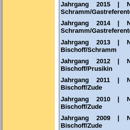
Jahrgang 2015 | N
Schramm/Gastreferen
Jahrgang 2014 | N
Schramm/Gastreferent
Jahrgang 2013 | N
Bischoff/Schramm
Jahrgang 2012 | N
Bischoff/Prusikin
Jahrgang 2011 | N
Bischoff/Zude
Jahrgang 2010 | N
Bischoff/Zude
Jahrgang 2009 | N
Bischoff/Zude