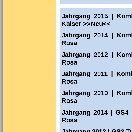
Jahrgang 2015 | Komb
Kaiser >>Neu<<
Jahrgang 2014 | Komb
Rosa
Jahrgang 2012 | Komb
Rosa
Jahrgang 2011 | Kom
Rosa
Jahrgang 2010 | Kom
Rosa
Jahrgang 2014 | GS4 
Rosa
Jahrgang 2013 | GS3 T