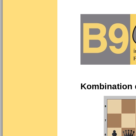
Kombination 