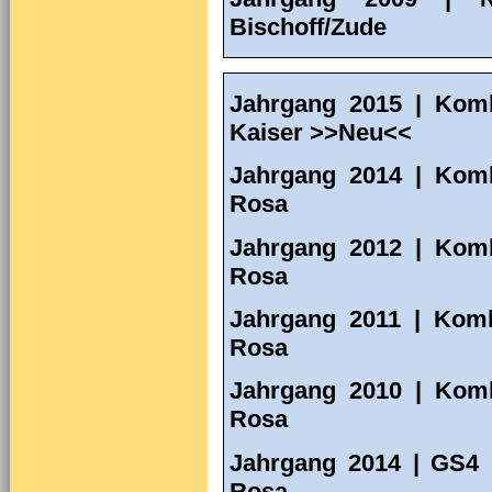
Bischoff/Zude
Jahrgang 2015 | Komb
Kaiser >>Neu<<
Jahrgang 2014 | Komb
Rosa
Jahrgang 2012 | Komb
Rosa
Jahrgang 2011 | Kom
Rosa
Jahrgang 2010 | Kom
Rosa
Jahrgang 2014 | GS4 
Rosa