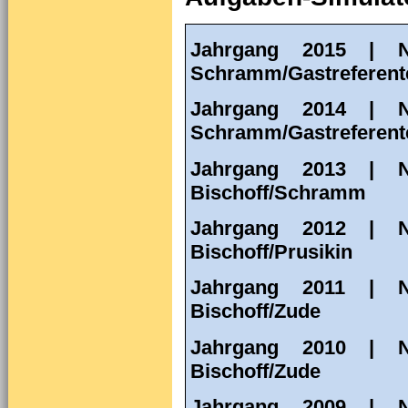
Jahrgang 2015 | N
Schramm/Gastreferen
Jahrgang 2014 | N
Schramm/Gastreferent
Jahrgang 2013 | N
Bischoff/Schramm
Jahrgang 2012 | N
Bischoff/Prusikin
Jahrgang 2011 | N
Bischoff/Zude
Jahrgang 2010 | N
Bischoff/Zude
Jahrgang 2009 | N