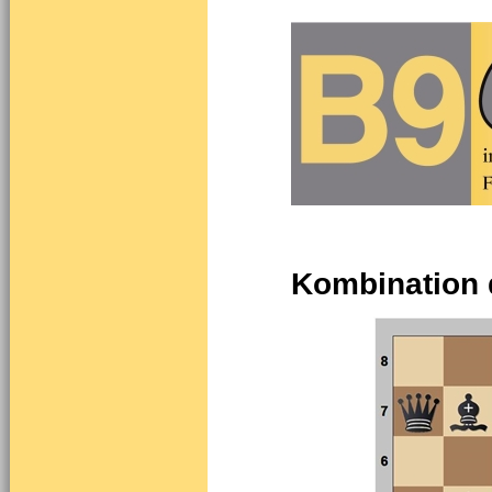
Kombination 