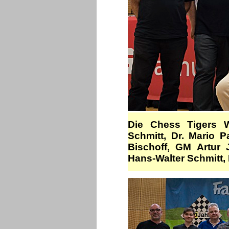
Die Chess Tigers Wi
Schmitt, Dr. Mario 
Bischoff, GM Artur 
Hans-Walter Schmitt,