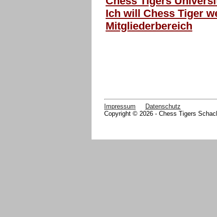
Chess Tigers Universi
Ich will Chess Tiger w
Mitgliederbereich
Impressum
Datenschutz
Copyright © 2026 - Chess Tigers Schach