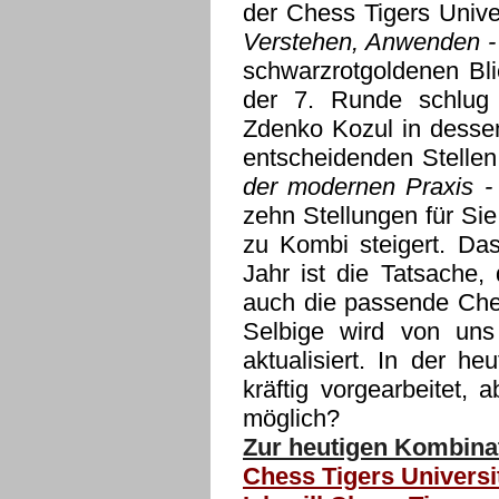
der Chess Tigers Unive
Verstehen, Anwenden -
schwarzrotgoldenen Bli
der 7. Runde schlug 
Zdenko Kozul in desse
entscheidenden Stelle
der modernen Praxis -
zehn Stellungen für Sie
zu Kombi steigert. Da
Jahr ist die Tatsache
auch die passende Che
Selbige wird von uns
aktualisiert. In der 
kräftig vorgearbeitet, 
möglich?
Zur heutigen Kombinat
Chess Tigers Universi