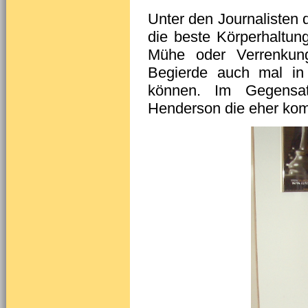
Unter den Journalisten d
die beste Körperhaltun
Mühe oder Verrenkung
Begierde auch mal in 
können. Im Gegensa
Henderson die eher kom