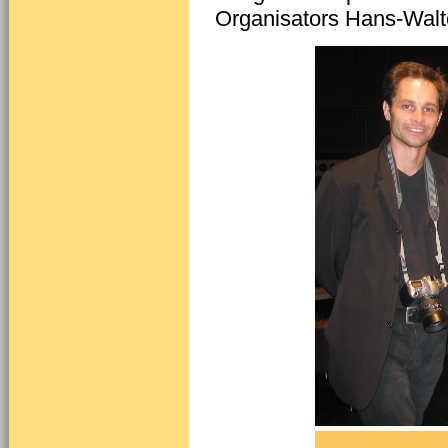
Organisators Hans-Walte