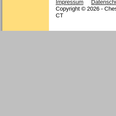
Impressum
Datensch
Copyright © 2026 - Ches
CT