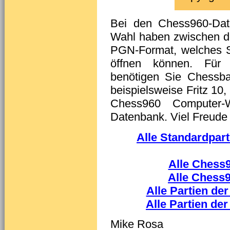
Bei den Chess960-Dat
Wahl haben zwischen d
PGN-Format, welches S
öffnen können. Für 
benötigen Sie Chessba
beispielsweise Fritz 10,
Chess960 Computer-
Datenbank. Viel Freude
Alle Standardpar
Alle Chess
Alle Chess
Alle Partien d
Alle Partien d
Mike Rosa