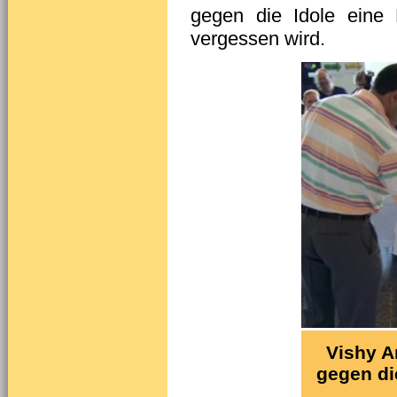
gegen die Idole eine 
vergessen wird.
Vishy A
gegen di