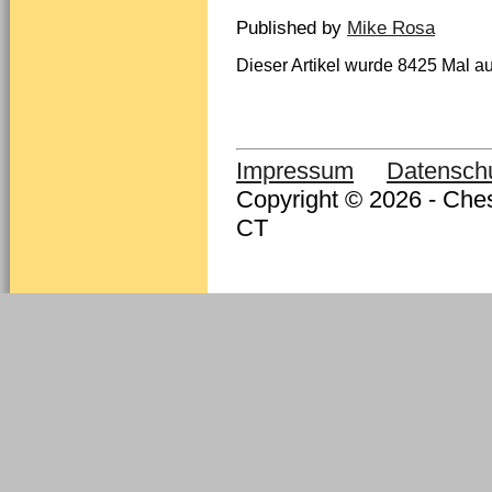
Published by
Mike Rosa
Dieser Artikel wurde 8425 Mal au
Impressum
Datensch
Copyright © 2026 - Ches
CT