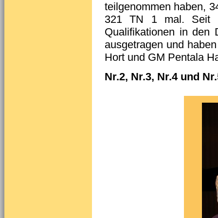
teilgenommen haben, 34
321 TN 1 mal. Seit
Qualifikationen in den
ausgetragen und haben 
Hort und GM Pentala Hari
Nr.2, Nr.3, Nr.4 und Nr