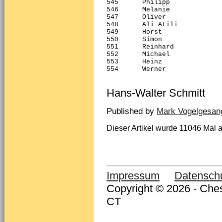
Hans-Walter Schmitt
Published by
Mark Vogelgesan
Dieser Artikel wurde 11046 Mal a
Impressum
Datensch
Copyright © 2026 - Ches
CT