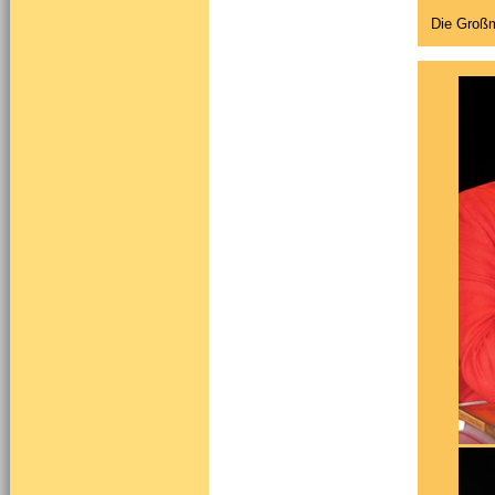
Die Großm