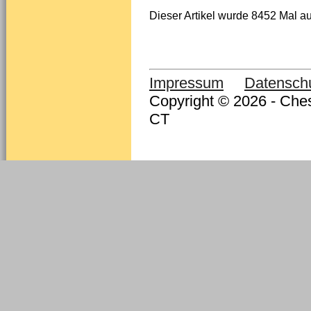
Dieser Artikel wurde 8452 Mal au
Impressum
Datensch
Copyright © 2026 - Ches
CT