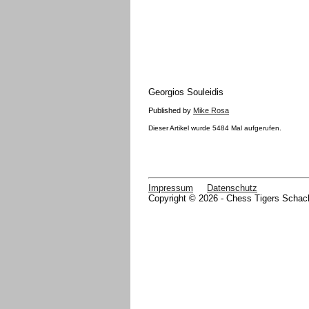
Georgios Souleidis
Published by
Mike Rosa
Dieser Artikel wurde 5484 Mal aufgerufen.
Impressum
Datenschutz
Copyright © 2026 - Chess Tigers Schach