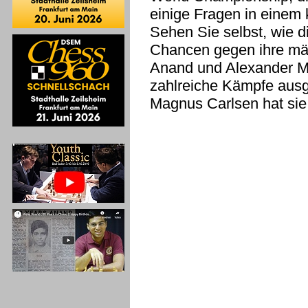
einige Fragen in einem 
Sehen Sie selbst, wie d
Chancen gegen ihre män
Anand und Alexander Mo
zahlreiche Kämpfe ausg
Magnus Carlsen hat sie 