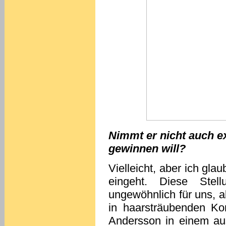
Nimmt er nicht auch ex
gewinnen will?
Vielleicht, aber ich glau
eingeht. Diese Stell
ungewöhnlich für uns, ab
in haarsträubenden Ko
Andersson in einem au