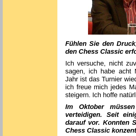
Fühlen Sie den Druck,
den Chess Classic erf
Ich versuche, nicht zu
sagen, ich habe acht 
Jahr ist das Turnier wi
ich freue mich jedes M
steigern. Ich hoffe natür
Im Oktober müssen
verteidigen. Seit ei
darauf vor. Konnten S
Chess Classic konzent