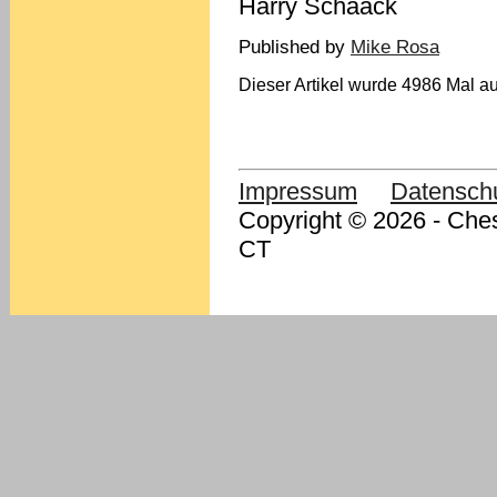
Harry Schaack
Published by
Mike Rosa
Dieser Artikel wurde 4986 Mal au
Impressum
Datensch
Copyright © 2026 - Ches
CT