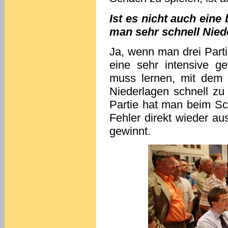
Ist es nicht auch ein
man sehr schnell Nie
Ja, wenn man drei Part
eine sehr intensive g
muss lernen, mit dem
Niederlagen schnell zu
Partie hat man beim Sc
Fehler direkt wieder a
gewinnt.