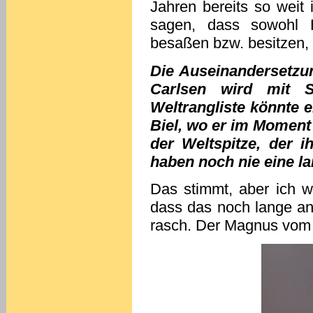
Jahren bereits so weit
sagen, dass sowohl F
besaßen bzw. besitzen,
Die Auseinandersetzu
Carlsen wird mit S
Weltrangliste könnte 
Biel, wo er im Moment 
der Weltspitze, der i
haben noch nie eine la
Das stimmt, aber ich wil
dass das noch lange a
rasch. Der Magnus vom 