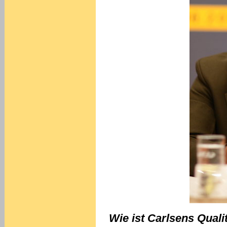
Wie ist Carlsens Qual