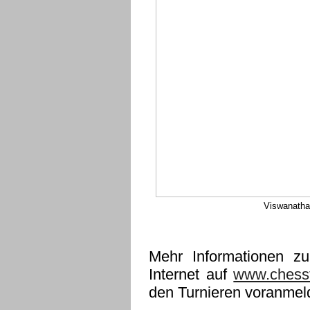
Viswanatha
Mehr Informationen zu
Internet auf
www.chesst
den Turnieren voranmel