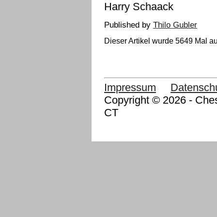
Harry Schaack
Published by
Thilo Gubler
Dieser Artikel wurde 5649 Mal au
Impressum
Datensch
Copyright © 2026 - Ches
CT