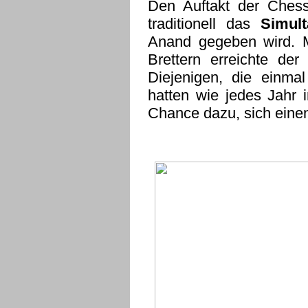
Den Auftakt der Chess
traditionell das
Simult
Anand gegeben wird. 
Brettern erreichte de
Diejenigen, die einma
hatten wie jedes Jahr 
Chance dazu, sich einen